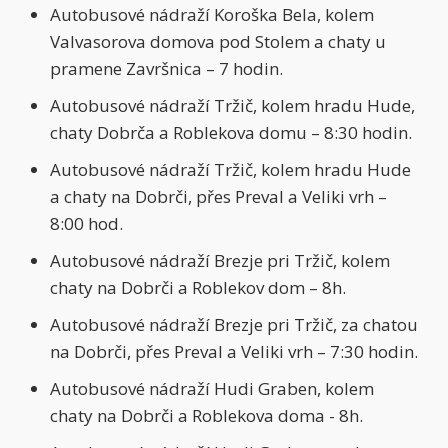
Autobusové nádraží Koroška Bela, kolem
Valvasorova domova pod Stolem a chaty u
pramene Završnica – 7 hodin.
Autobusové nádraží Tržič, kolem hradu Hude,
chaty Dobrča a Roblekova domu – 8:30 hodin.
Autobusové nádraží Tržič, kolem hradu Hude
a chaty na Dobrči, přes Preval a Veliki vrh –
8:00 hod.
Autobusové nádraží Brezje pri Tržič, kolem
chaty na Dobrči a Roblekov dom – 8h.
Autobusové nádraží Brezje pri Tržič, za chatou
na Dobrči, přes Preval a Veliki vrh – 7:30 hodin.
Autobusové nádraží Hudi Graben, kolem
chaty na Dobrči a Roblekova doma - 8h.