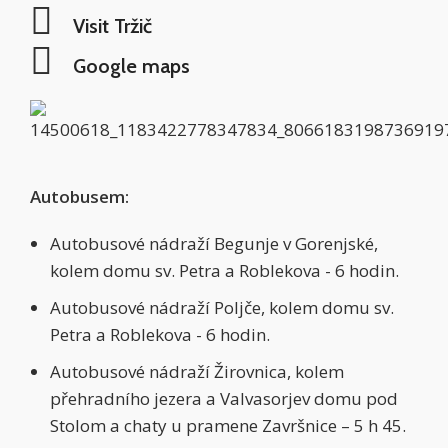
Visit Tržič
Google maps
Autobusem:
Autobusové nádraží Begunje v Gorenjské,
kolem domu sv. Petra a Roblekova - 6 hodin.
Autobusové nádraží Poljče, kolem domu sv.
Petra a Roblekova - 6 hodin.
Autobusové nádraží Žirovnica, kolem
přehradního jezera a Valvasorjev domu pod
Stolom a chaty u pramene Završnice – 5 h 45.