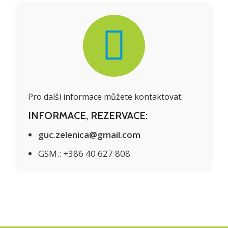
Pro další informace můžete kontaktovat:
INFORMACE, REZERVACE:
guc.zelenica@gmail.com
GSM.:
+386 40 627 808