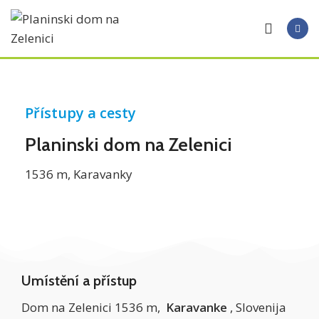
Přístupy a cesty
Planinski dom na Zelenici
1536 m, Karavanky
Umístění a přístup
Dom na Zelenici 1536 m,
Karavanke
, Slovenija