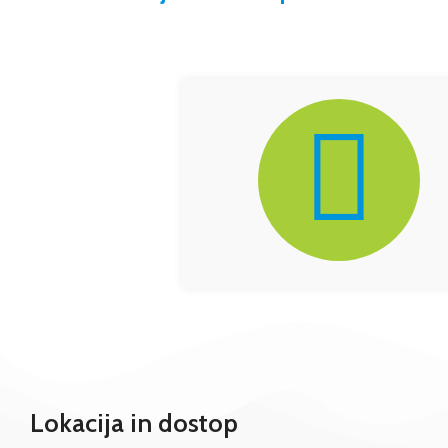
Lokacija in dostop