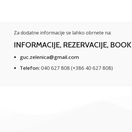
Za dodatne informacije se lahko obrnete na:
INFORMACIJE, REZERVACIJE, BOOK
guc.zelenica@gmail.com
Telefon:
040 627 808 (+386 40 627 808)