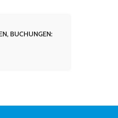
EN, BUCHUNGEN: