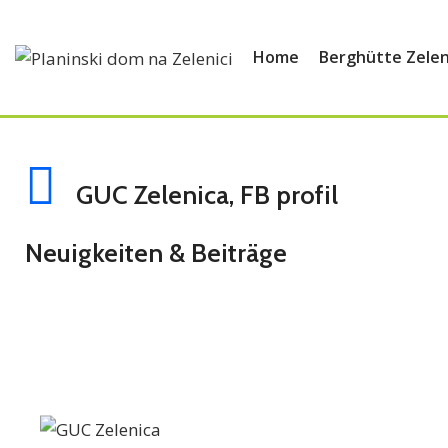
Home
Berghütte Zelen
GUC Zelenica, FB profil
Neuigkeiten & Beiträge