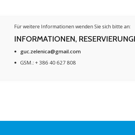
Für weitere Informationen wenden Sie sich bitte an:
INFORMATIONEN, RESERVIERUNG
guc.zelenica@gmail.com
GSM.:
+ 386 40 627 808